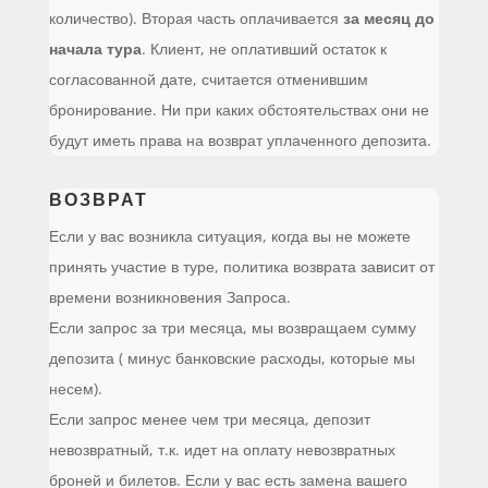
количество). Вторая часть оплачивается
за месяц до
начала тура
. Клиент, не оплативший остаток к
согласованной дате, считается отменившим
бронирование. Ни при каких обстоятельствах они не
будут иметь права на возврат уплаченного депозита.
ВОЗВРАТ
Если у вас возникла ситуация, когда вы не можете
принять участие в туре, политика возврата зависит от
времени возникновения Запроса.
Если запрос за три месяца, мы возвращаем сумму
депозита ( минус банковские расходы, которые мы
несем).
Если запрос менее чем три месяца, депозит
невозвратный, т.к. идет на оплату невозвратных
броней и билетов. Если у вас есть замена вашего