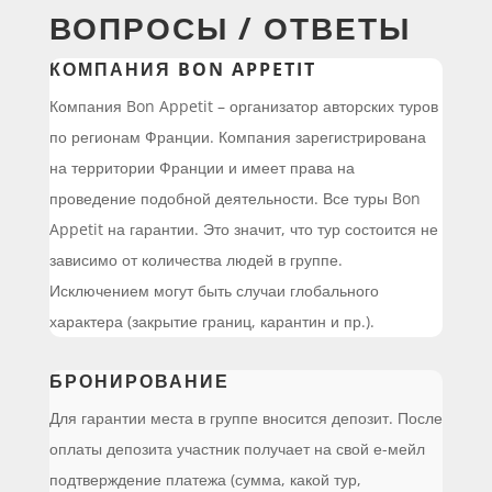
ВОПРОСЫ / ОТВЕТЫ
КОМПАНИЯ BON APPETIT
Компания Bon Appetit – организатор авторских туров
по регионам Франции. Компания зарегистрирована
на территории Франции и имеет права на
проведение подобной деятельности. Все туры Bon
Appetit на гарантии. Это значит, что тур состоится не
зависимо от количества людей в группе.
Исключением могут быть случаи глобального
характера (закрытие границ, карантин и пр.).
БРОНИРОВАНИЕ
Для гарантии места в группе вносится депозит. После
оплаты депозита участник получает на свой е-мейл
подтверждение платежа (сумма, какой тур,