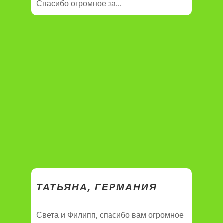
Спасибо огромное за...
ТАТЬЯНА, ГЕРМАНИЯ
Света и Филипп, спасибо вам огромное