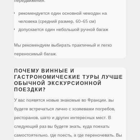
передвижения:
рекомендуется один основной чемодан на
человека (средний размер, 60–65 см)
допускается один небольшой ручной багаж
Мы рекомендуем выбирать практичный и легко
переносимый багаж.
ПОЧЕМУ ВИННЫЕ И
ГАСТРОНОМИЧЕСКИЕ ТУРЫ ЛУЧШЕ
ОБЫЧНОЙ ЭКСКУРСИОННОЙ
ПОЕЗДКИ?
У вас появятся новые знакомые во Франции. вы
будете встречаться лично с хозяевами погребов,
ресторанов, шато и других интересных мест. В
следующий раз вы будете знать, куда поехать
самостоятельно, где поесть, а где переночевать. Вы