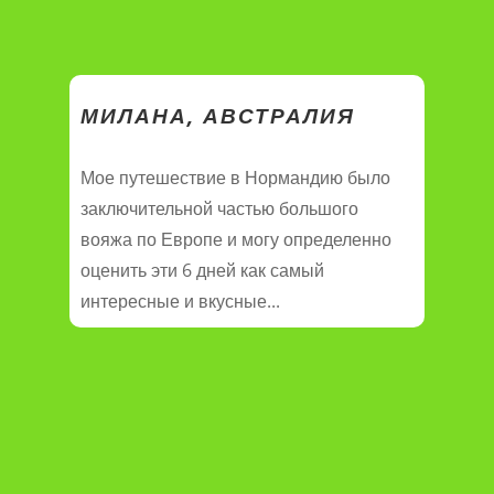
МИЛАНА, АВСТРАЛИЯ
Мое путешествие в Нормандию было
заключительной частью большого
вояжа по Европе и могу определенно
оценить эти 6 дней как самый
интересные и вкусные...