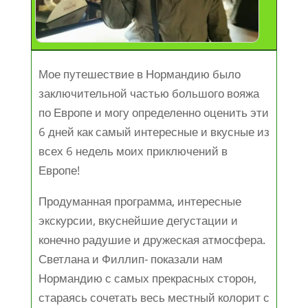
Мое путешествие в Нормандию было
заключительной частью большого вояжа
по Европе и могу определенно оценить эти
6 дней как самый интересные и вкусные из
всех 6 недель моих приключений в
Европе!
Продуманная программа, интересные
экскурсии, вкуснейшие дегустации и
конечно радушие и дружеская атмосфера.
Светлана и Филлип- показали нам
Нормандию с самых прекрасных сторон,
стараясь сочетать весь местный колорит с