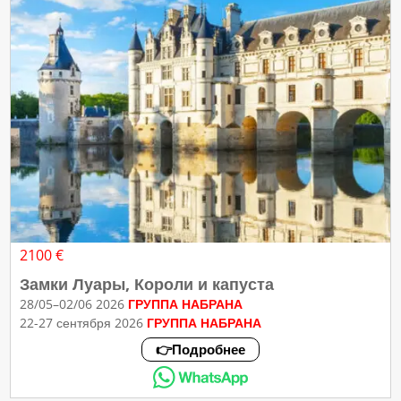
2100 €
Замки Луары, Короли и капуста
28/05–02/06 2026
ГРУППА НАБРАНА
22-27 сентября 2026
ГРУППА НАБРАНА
👉Подробнее