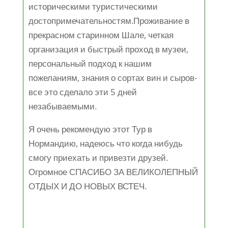
историческими туристическими
достопримечательностям.Проживание в
прекрасном старинном Шале, четкая
организация и быстрый проход в музеи,
персональный подход к нашим
пожеланиям, знания о сортах вин и сыров-
все это сделало эти 5 дней
незабываемыми.
Я очень рекомендую этот Тур в
Нормандию, надеюсь что когда нибудь
смогу приехать и привезти друзей.
Огромное СПАСИБО ЗА ВЕЛИКОЛЕПНЫЙ
ОТДЫХ И ДО НОВЫХ ВСТЕЧ.