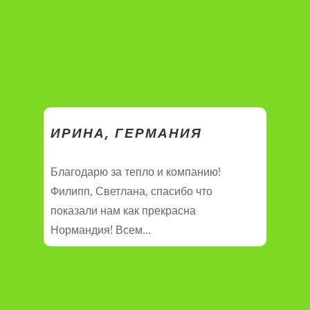
ИРИНА, ГЕРМАНИЯ
Благодарю за тепло и компанию!
Филипп, Светлана, спасибо что
показали нам как прекрасна
Нормандия! Всем...