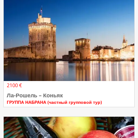
2100 €
Ла-Рошель – Коньяк
ГРУППА НАБРАНА (частный групповой тур)