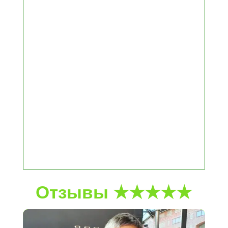
Отзывы ★★★★★