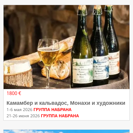
1800 €
Камамбер и кальвадос, Монахи и художники
1-6 мая 2026
ГРУППА НАБРАНА
21-26 июня 2026
ГРУППА НАБРАНА