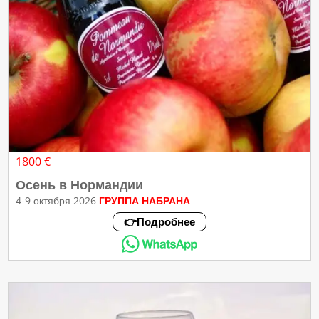
1800 €
Осень в Нормандии
4-9 октября 2026
ГРУППА НАБРАНА
👉Подробнее