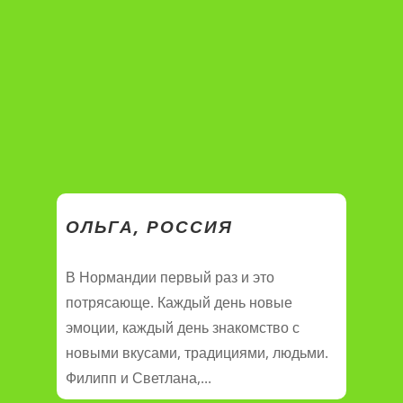
ОЛЬГА, РОССИЯ
В Нормандии первый раз и это
потрясающе. Каждый день новые
эмоции, каждый день знакомство с
новыми вкусами, традициями, людьми.
Филипп и Светлана,...