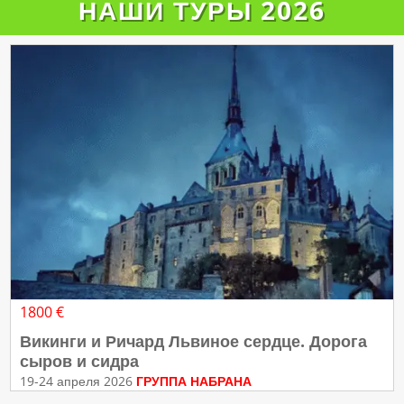
НАШИ ТУРЫ 2026
1800 €
Викинги и Ричард Львиное сердце. Дорога
сыров и сидра
19-24 апреля 2026
ГРУППА НАБРАНА