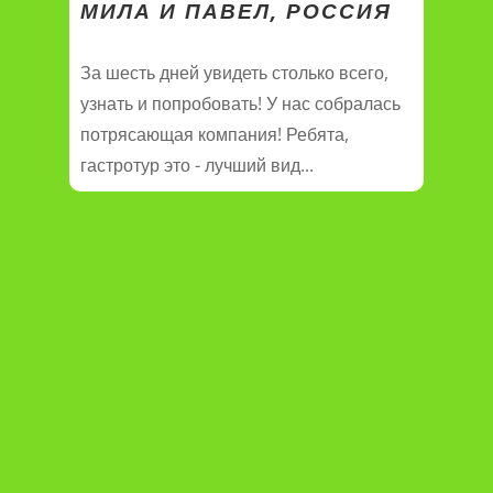
МИЛА И ПАВЕЛ, РОССИЯ
За шесть дней увидеть столько всего,
узнать и попробовать! У нас собралась
потрясающая компания! Ребята,
гастротур это - лучший вид...