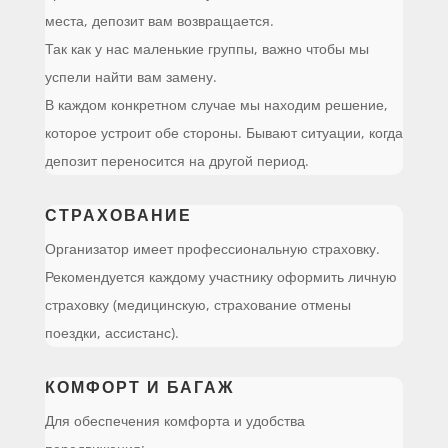
места, депозит вам возвращается.
Так как у нас маленькие группы, важно чтобы мы
успели найти вам замену.
В каждом конкретном случае мы находим решение,
которое устроит обе стороны. Бывают ситуации, когда
депозит переносится на другой период.
СТРАХОВАНИЕ
Организатор имеет профессиональную страховку.
Рекомендуется каждому участнику оформить личную
страховку (медицинскую, страхование отмены
поездки, ассистанс).
КОМФОРТ И БАГАЖ
Для обеспечения комфорта и удобства