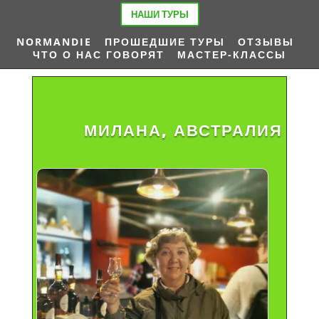
НАШИ ТУРЫ
NORMANDIE
.
ПРОШЕДШИЕ ТУРЫ
.
ОТЗЫВЫ
.
ЧТО О НАС ГОВОРЯТ
.
МАСТЕР-КЛАССЫ
МИЛАНА, АВСТРАЛИЯ