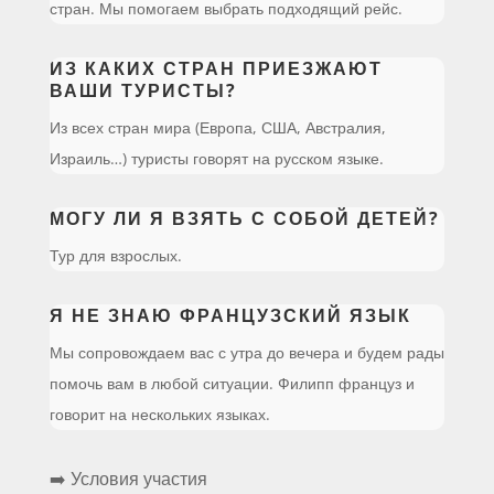
стран. Мы помогаем выбрать подходящий рейс.
ИЗ КАКИХ СТРАН ПРИЕЗЖАЮТ
ВАШИ ТУРИСТЫ?
Из всех стран мира (Европа, США, Австралия,
Израиль…) туристы говорят на русском языке.
МОГУ ЛИ Я ВЗЯТЬ С СОБОЙ ДЕТЕЙ?
Тур для взрослых.
Я НЕ ЗНАЮ ФРАНЦУЗСКИЙ ЯЗЫК
Мы сопровождаем вас с утра до вечера и будем рады
помочь вам в любой ситуации. Филипп француз и
говорит на нескольких языках.
➡️ Условия участия