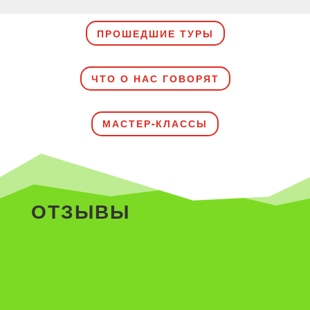
ПРОШЕДШИЕ ТУРЫ
ЧТО О НАС ГОВОРЯТ
МАСТЕР-КЛАССЫ
ОТЗЫВЫ