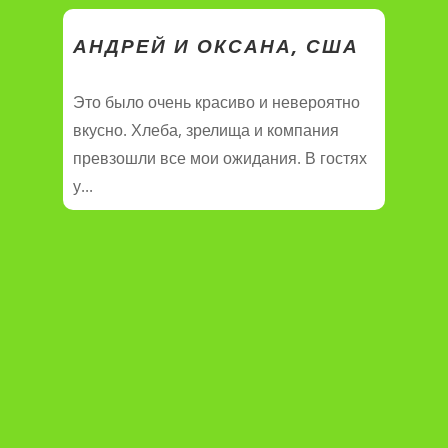
АНДРЕЙ И ОКСАНА, США
Это было очень красиво и невероятно
вкусно. Хлеба, зрелища и компания
превзошли все мои ожидания. В гостях
у...