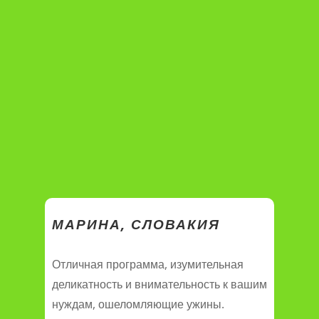
МАРИНА, СЛОВАКИЯ
Отличная программа, изумительная
деликатность и внимательность к вашим
нуждам, ошеломляющие ужины.