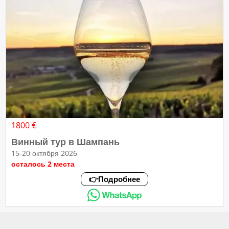
1800 €
Винный тур в Шампань
15-20 октября 2026
осталось 2 места
👉Подробнее