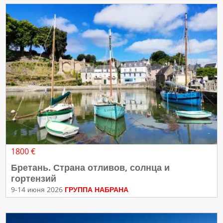
1800 €
Бретань. Страна отливов, солнца и
гортензий
9-14 июня 2026
ГРУППА НАБРАНА