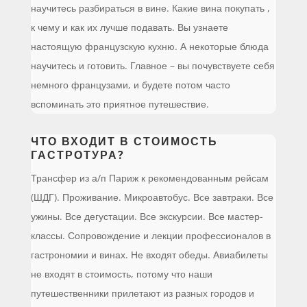
научитесь разбираться в вине. Какие вина покупать ,
к чему и как их лучше подавать. Вы узнаете
настоящую французскую кухню. А некоторые блюда
научитесь и готовить. Главное – вы почувствуете себя
немного французами, и будете потом часто
вспоминать это приятное путешествие.
ЧТО ВХОДИТ В СТОИМОСТЬ
ГАСТРОТУРА?
Трансфер из а/п Париж к рекомендованным рейсам
(ШДГ). Проживание. Микроавтобус. Все завтраки. Все
ужины. Все дегустации. Все экскурсии. Все мастер-
классы. Сопровождение и лекции профессионалов в
гастрономии и винах. Не входят обеды. Авиабилеты
не входят в стоимость, потому что наши
путешественники прилетают из разных городов и