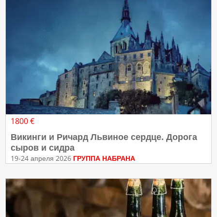
1800 €
Викинги и Ричард Львиное сердце. Дорога
сыров и сидра
19-24 апреля 2026
ГРУППА НАБРАНА