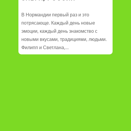
В Нормандии первый раз и это
потрясающе. Каждый день новые
эмоции, каждый день знакомство с
новыми вкусами, традициями, людьми.
Филипп и Светлана,...