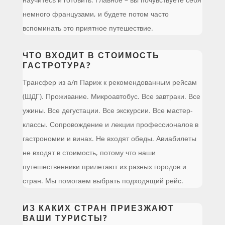
немного французами, и будете потом часто
вспоминать это приятное путешествие.
ЧТО ВХОДИТ В СТОИМОСТЬ
ГАСТРОТУРА?
Трансфер из а/п Париж к рекомендованным рейсам
(ШДГ). Проживание. Микроавтобус. Все завтраки. Все
ужины. Все дегустации. Все экскурсии. Все мастер-
классы. Сопровождение и лекции профессионалов в
гастрономии и винах. Не входят обеды. Авиабилеты
не входят в стоимость, потому что наши
путешественники прилетают из разных городов и
стран. Мы помогаем выбрать подходящий рейс.
ИЗ КАКИХ СТРАН ПРИЕЗЖАЮТ
ВАШИ ТУРИСТЫ?