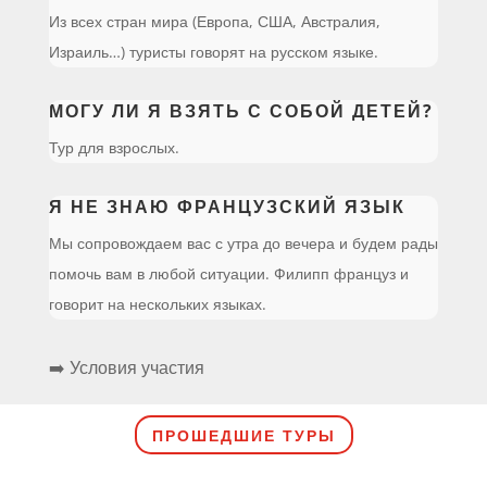
Из всех стран мира (Европа, США, Австралия,
Израиль…) туристы говорят на русском языке.
МОГУ ЛИ Я ВЗЯТЬ С СОБОЙ ДЕТЕЙ?
Тур для взрослых.
Я НЕ ЗНАЮ ФРАНЦУЗСКИЙ ЯЗЫК
Мы сопровождаем вас с утра до вечера и будем рады
помочь вам в любой ситуации. Филипп француз и
говорит на нескольких языках.
➡️ Условия участия
ПРОШЕДШИЕ ТУРЫ