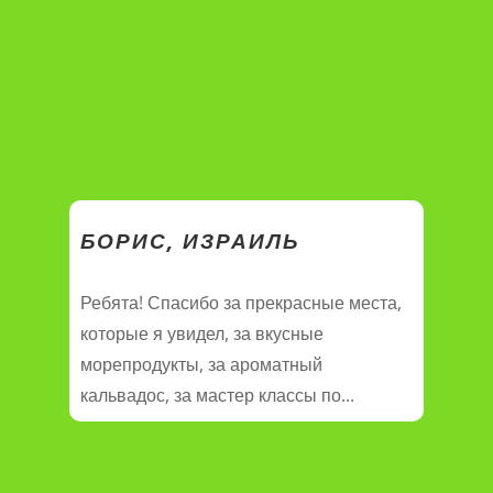
БОРИС, ИЗРАИЛЬ
Ребята! Спасибо за прекрасные места,
которые я увидел, за вкусные
морепродукты, за ароматный
кальвадос, за мастер классы по...