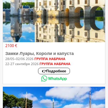
2100 €
Замки Луары, Короли и капуста
28/05–02/06 2026
ГРУППА НАБРАНА
22-27 сентября 2026
ГРУППА НАБРАНА
👉Подробнее