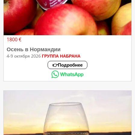
1800 €
Осень в Нормандии
4-9 октября 2026
ГРУППА НАБРАНА
👉Подробнее