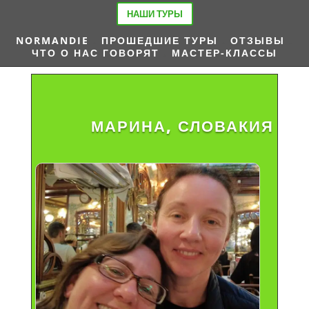
НАШИ ТУРЫ
NORMANDIE
.
ПРОШЕДШИЕ ТУРЫ
.
ОТЗЫВЫ
.
ЧТО О НАС ГОВОРЯТ
.
МАСТЕР-КЛАССЫ
МАРИНА, СЛОВАКИЯ