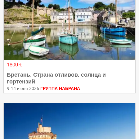
1800 €
Бретань. Страна отливов, солнца и
гортензий
9-14 июня 2026
ГРУППА НАБРАНА