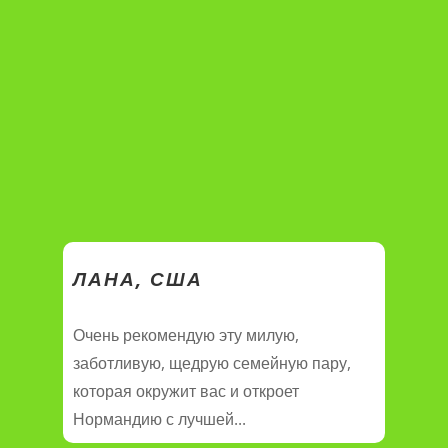
ЛАНА, США
Очень рекомендую эту милую,
заботливую, щедрую семейную пару,
которая окружит вас и откроет
Нормандию с лучшей...