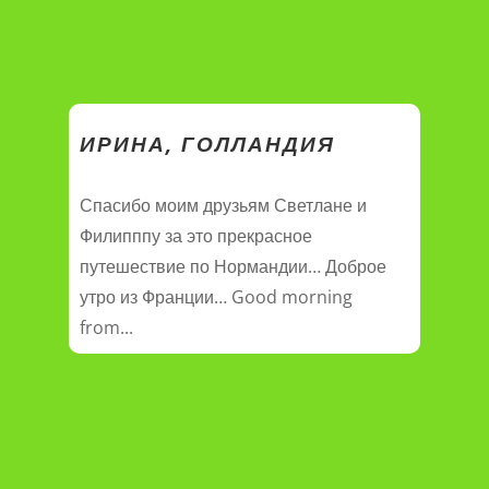
ИРИНА, ГОЛЛАНДИЯ
Спасибо моим друзьям Светлане и
Филипппу за это прекрасное
путешествие по Нормандии… Доброе
утро из Франции… Good morning
from...