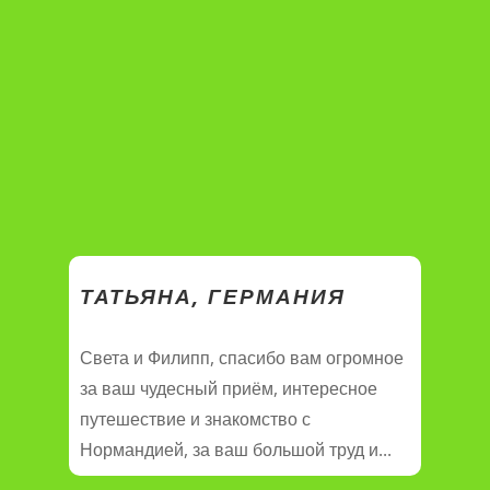
ТАТЬЯНА, ГЕРМАНИЯ
Света и Филипп, спасибо вам огромное
за ваш чудесный приём, интересное
путешествие и знакомство с
Нормандией, за ваш большой труд и...