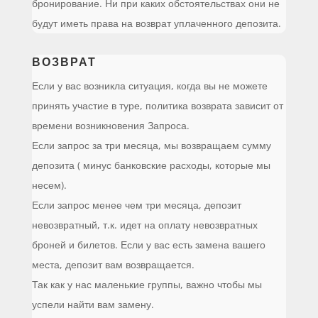
бронирование. Ни при каких обстоятельствах они не
будут иметь права на возврат уплаченного депозита.
ВОЗВРАТ
Если у вас возникла ситуация, когда вы не можете
принять участие в туре, политика возврата зависит от
времени возникновения Запроса.
Если запрос за три месяца, мы возвращаем сумму
депозита ( минус банковские расходы, которые мы
несем).
Если запрос менее чем три месяца, депозит
невозвратный, т.к. идет на оплату невозвратных
броней и билетов. Если у вас есть замена вашего
места, депозит вам возвращается.
Так как у нас маленькие группы, важно чтобы мы
успели найти вам замену.