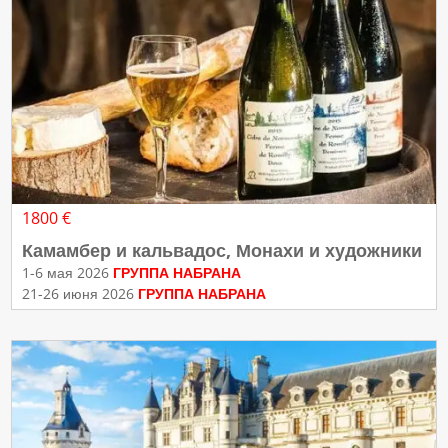
1800 €
Камамбер и кальвадос, Монахи и художники
1-6 мая 2026
ГРУППА НАБРАНА
21-26 июня 2026
ГРУППА НАБРАНА