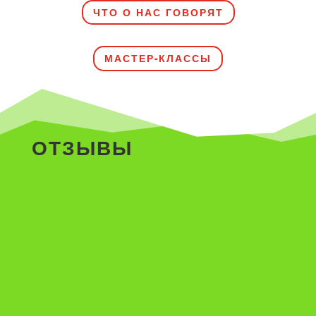
ЧТО О НАС ГОВОРЯТ
МАСТЕР-КЛАССЫ
ОТЗЫВЫ