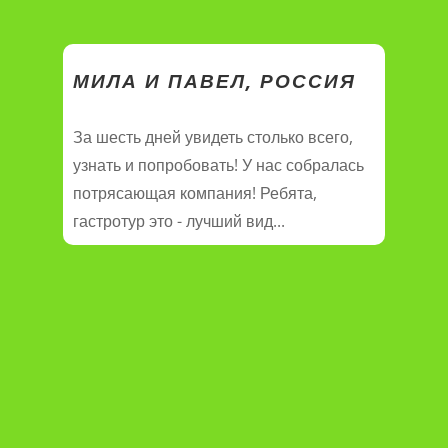
МИЛА И ПАВЕЛ, РОССИЯ
За шесть дней увидеть столько всего,
узнать и попробовать! У нас собралась
потрясающая компания! Ребята,
гастротур это - лучший вид...