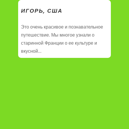
ИГОРЬ, США
Это очень красивое и познавательное
путешествие. Мы многое узнали о
старинной Франции о ее культуре и
вкусной...