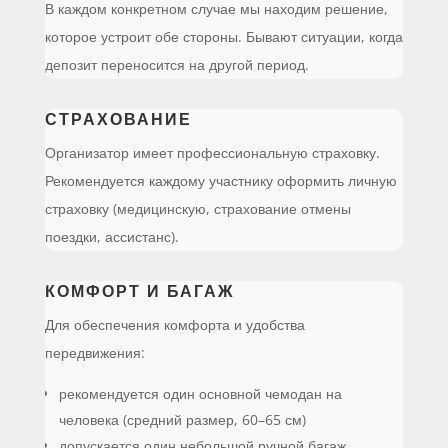
В каждом конкретном случае мы находим решение,
которое устроит обе стороны. Бывают ситуации, когда
депозит переносится на другой период.
СТРАХОВАНИЕ
Организатор имеет профессиональную страховку.
Рекомендуется каждому участнику оформить личную
страховку (медицинскую, страхование отмены
поездки, ассистанс).
КОМФОРТ И БАГАЖ
Для обеспечения комфорта и удобства
передвижения:
рекомендуется один основной чемодан на
человека (средний размер, 60–65 см)
допускается один небольшой ручной багаж