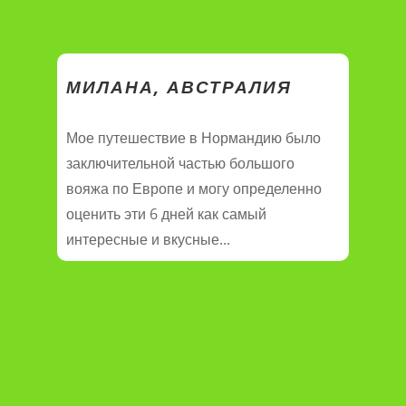
МИЛАНА, АВСТРАЛИЯ
Мое путешествие в Нормандию было
заключительной частью большого
вояжа по Европе и могу определенно
оценить эти 6 дней как самый
интересные и вкусные...