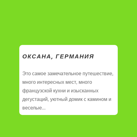
ОКСАНА, ГЕРМАНИЯ
Это самое замечательное путешествие,
много интересных мест, много
французской кухни и изысканных
дегустаций, уютный домик с камином и
веселые...