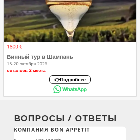
1800 €
Винный тур в Шампань
15-20 октября 2026
осталось 2 места
👉Подробнее
ВОПРОСЫ / ОТВЕТЫ
КОМПАНИЯ BON APPETIT